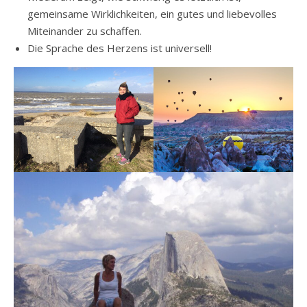
gemeinsame Wirklichkeiten, ein gutes und liebevolles
Miteinander zu schaffen.
Die Sprache des Herzens ist universell!